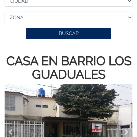
BUSCAR
CASA EN BARRIO LOS
GUADUALES
Previous
Next