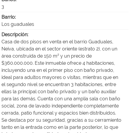
3
Barrio:
Los guaduales
Descripción:
Casa de dos pisos en venta en el barrio Guaduales,
Neiva, ubicada en el sector oriente (estrato 2), con un
área construida de 150 m² y un precio de
$360.000.000. Este inmueble ofrece 4 habitaciones,
incluyendo una en el primer piso con baño privado,
ideal para adultos mayores o visitas, mientras que en
el segundo nivel se encuentran 3 habitaciones, entre
ellas la principal con baño privado y un baño auxiliar
para las demás. Cuenta con una amplia sala con baño
social, zona de lavado independiente completamente
cerrada, patio funcional y espacios bien distribuidos.
Se destaca por su seguridad, gracias a su cerramiento
tanto en la entrada como en la parte posterior, lo que