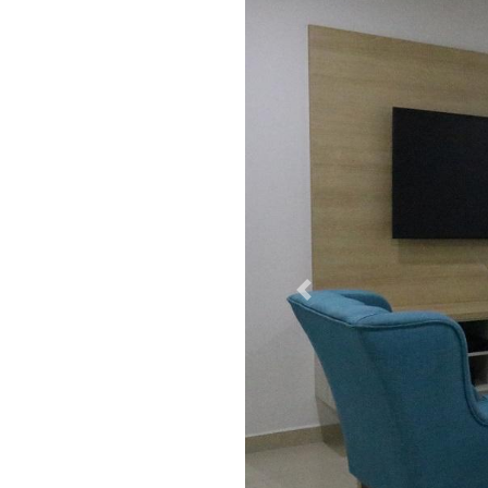
Previous