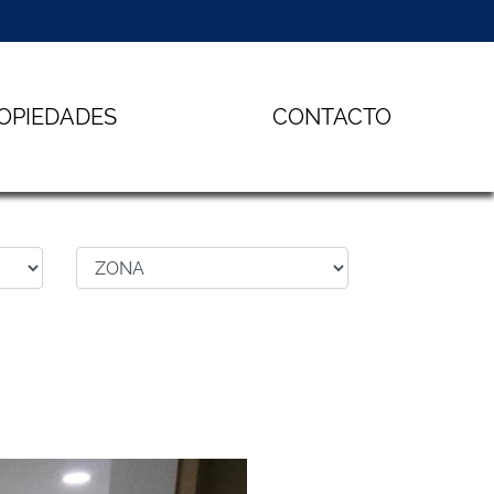
OPIEDADES
CONTACTO