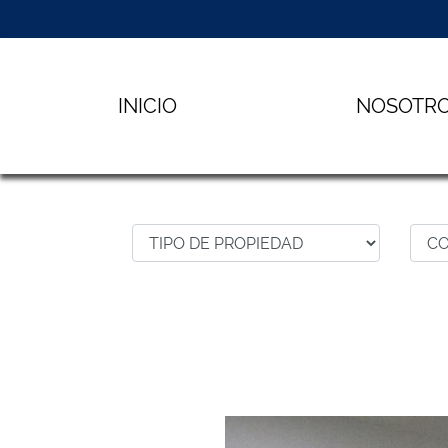
INICIO
NOSOTR