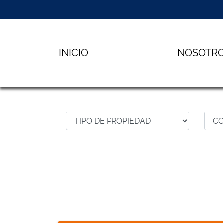
INICIO
NOSOTR