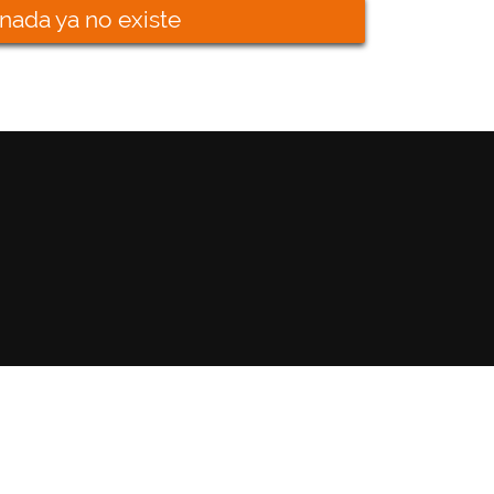
nada ya no existe