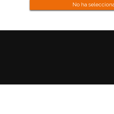
No ha selecciona