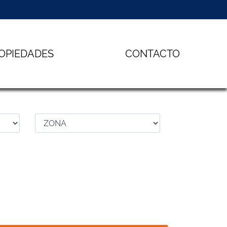
OPIEDADES
CONTACTO