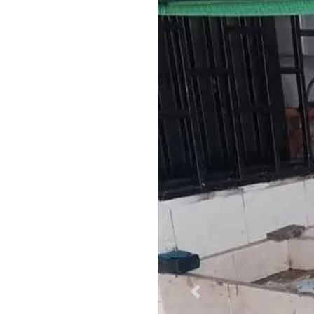
Previous