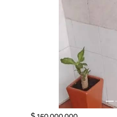
$ 150.000.000