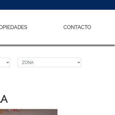
OPIEDADES
CONTACTO
LA